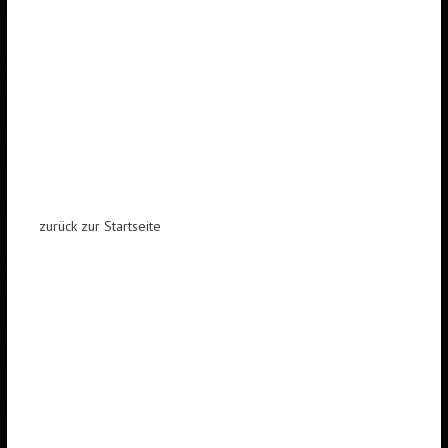
zurück zur Startseite